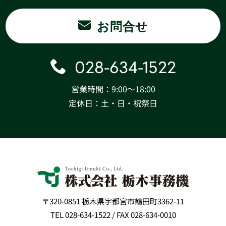
お問合せ
028-634-1522
営業時間：9:00〜18:00
定休日：土・日・祝祭日
〒320-0851 栃木県宇都宮市鶴田町3362-11
TEL 028-634-1522 / FAX 028-634-0010