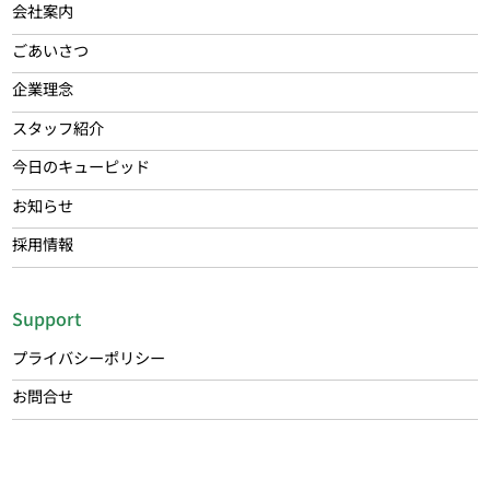
会社案内
ごあいさつ
企業理念
スタッフ紹介
今日のキューピッド
お知らせ
採用情報
Support
プライバシーポリシー
お問合せ