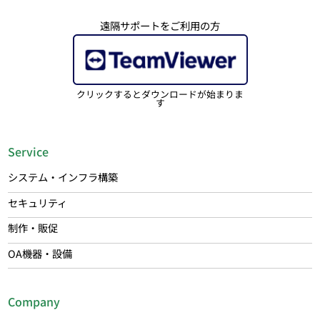
遠隔サポートをご利用の方
クリックするとダウンロードが始まりま
す
Service
システム・インフラ構築
セキュリティ
制作・販促
OA機器・設備
Company