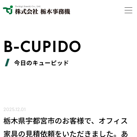
B-CUPIDO
今日のキューピッド
2025.12.01
栃木県宇都宮市のお客様で、オフィス
家具の見積依頼をいただきました。あ