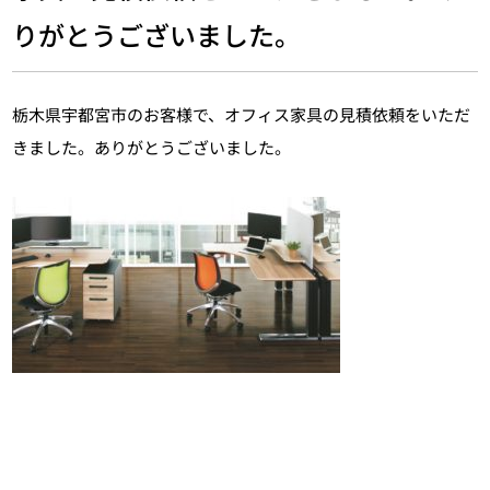
りがとうございました。
栃木県宇都宮市のお客様で、オフィス家具の見積依頼をいただ
きました。ありがとうございました。