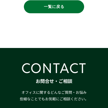
一覧に戻る
CONTACT
お問合せ・ご相談
オフィスに関するどんなご質問・お悩み
些細なことでもお気軽にご相談ください。