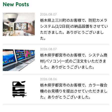
New Posts
2026.08.07
栃木県上三川町のお客様で、防犯カメラ
システム(2/2日目)の納品設置をさせてい
ただきました。ありがとうございまし
た。
2026.08.07
栃木県宇都宮市のお客様で、システム商
材(パソコン)一式のご注文をいただきま
した。ありがとうございました。
2026.08.06
栃木県宇都宮市のお客様で、カラー複合
機のお見積りを提出させていただきまし
た。ありがとうございました。