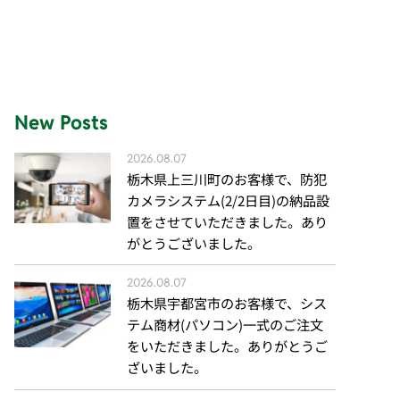
New Posts
2026.08.07
栃木県上三川町のお客様で、防犯
カメラシステム(2/2日目)の納品設
置をさせていただきました。あり
がとうございました。
2026.08.07
栃木県宇都宮市のお客様で、シス
テム商材(パソコン)一式のご注文
をいただきました。ありがとうご
ざいました。