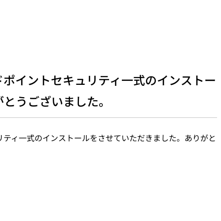
ドポイントセキュリティ一式のインストー
がとうございました。
リティ一式のインストールをさせていただきました。ありがと