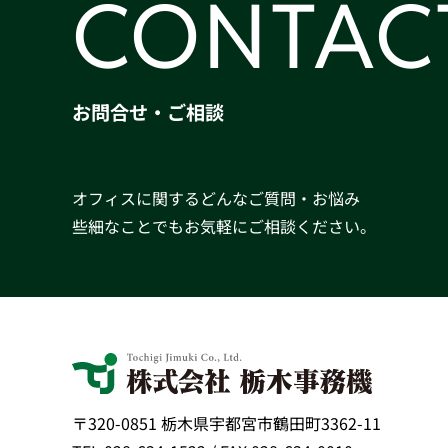
CONTAC
お問合せ・ご相談
オフィスに関するどんなご質問・お悩み
些細なことでもお気軽にご相談ください。
〒320-0851 栃木県宇都宮市鶴田町3362-11