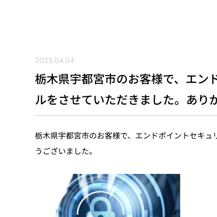
2025.04.04
栃木県宇都宮市のお客様で、エン
ルをさせていただきました。あり
栃木県宇都宮市のお客様で、エンドポイントセキュ
うございました。