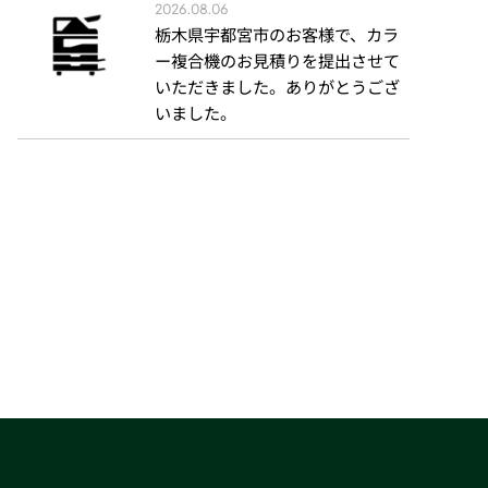
2026.08.06
栃木県宇都宮市のお客様で、カラ
ー複合機のお見積りを提出させて
いただきました。ありがとうござ
いました。