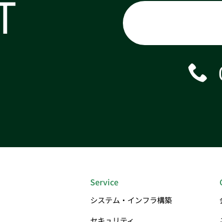
T
Service
システム・インフラ構築
セキュリティ