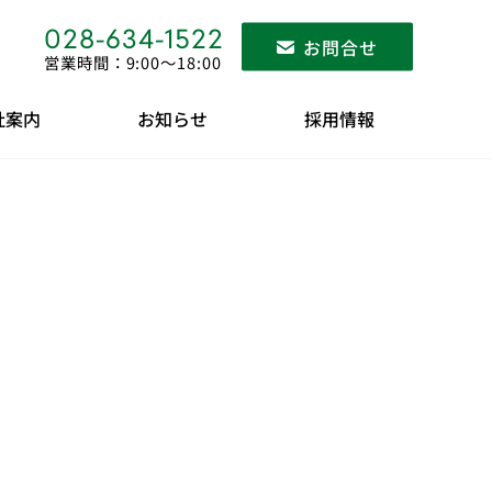
028-634-1522
お問合せ
営業時間：9:00〜18:00
社案内
お知らせ
採用情報