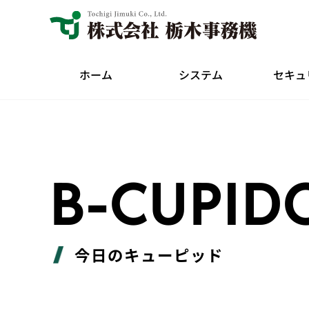
ホーム
システム
セキュ
B-CUPID
今日のキューピッド