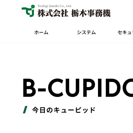
ホーム
システム
セキュ
B-CUPID
今日のキューピッド