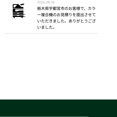
2026.08.06
栃木県宇都宮市のお客様で、カラ
ー複合機のお見積りを提出させて
いただきました。ありがとうござ
いました。