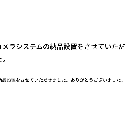
カメラシステムの納品設置をさせていただ
た。
納品設置をさせていただきました。ありがとうございました。