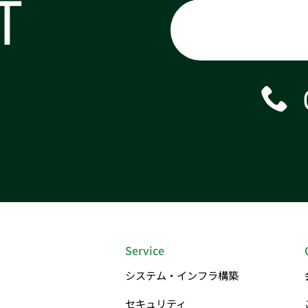
T
Service
システム・インフラ構築
セキュリティ