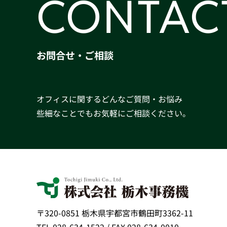
CONTAC
お問合せ・ご相談
オフィスに関するどんなご質問・お悩み
些細なことでもお気軽にご相談ください。
〒320-0851 栃木県宇都宮市鶴田町3362-11
TEL 028-634-1522 / FAX 028-634-0010