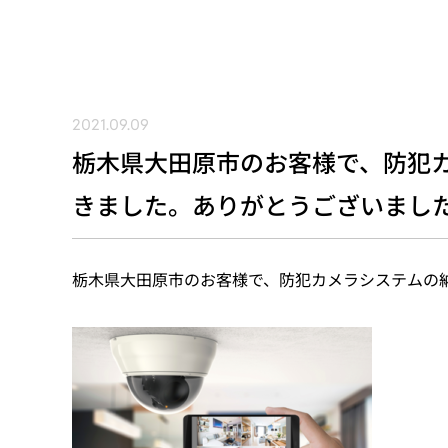
2021.09.09
栃木県大田原市のお客様で、防犯
きました。ありがとうございまし
栃木県大田原市のお客様で、防犯カメラシステムの