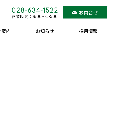
028-634-1522
お問合せ
営業時間：9:00〜18:00
社案内
お知らせ
採用情報