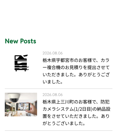
New Posts
2026.08.06
栃木県宇都宮市のお客様で、カラ
ー複合機のお見積りを提出させて
いただきました。ありがとうござ
いました。
2026.08.06
栃木県上三川町のお客様で、防犯
カメラシステム(1/2日目)の納品設
置をさせていただきました。あり
がとうございました。