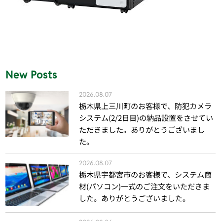
New Posts
2026.08.07
栃木県上三川町のお客様で、防犯カメラ
システム(2/2日目)の納品設置をさせてい
ただきました。ありがとうございまし
た。
2026.08.07
栃木県宇都宮市のお客様で、システム商
材(パソコン)一式のご注文をいただきま
した。ありがとうございました。