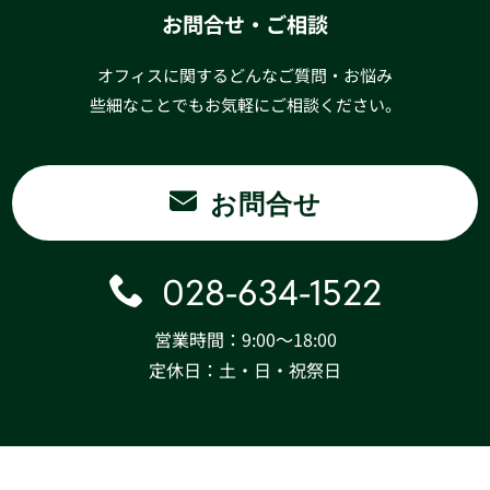
お問合せ・ご相談
オフィスに関するどんなご質問・お悩み
些細なことでもお気軽にご相談ください。
お問合せ
028-634-1522
営業時間：9:00〜18:00
定休日：土・日・祝祭日