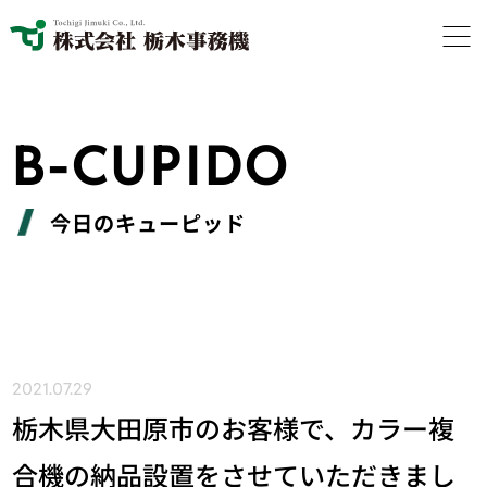
B-CUPIDO
今日のキューピッド
2021.07.29
栃木県大田原市のお客様で、カラー複
合機の納品設置をさせていただきまし