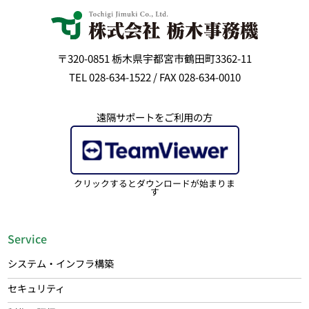
〒320-0851 栃木県宇都宮市鶴田町3362-11
TEL 028-634-1522 / FAX 028-634-0010
遠隔サポートをご利用の方
クリックするとダウンロードが始まりま
す
Service
システム・インフラ構築
セキュリティ