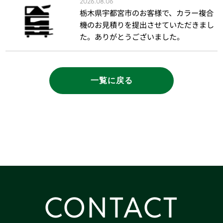
2026.08.06
栃木県宇都宮市のお客様で、カラー複合
機のお見積りを提出させていただきまし
た。ありがとうございました。
一覧に戻る
CONTACT