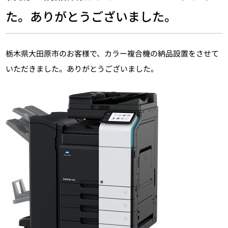
た。ありがとうございました。
栃木県大田原市のお客様で、カラー複合機の納品設置をさせて
いただきました。ありがとうございました。