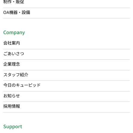
制作・販促
OA機器・設備
Company
会社案内
ごあいさつ
企業理念
スタッフ紹介
今日のキューピッド
お知らせ
採用情報
Support