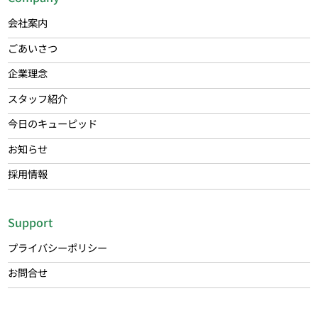
会社案内
ごあいさつ
企業理念
スタッフ紹介
今日のキューピッド
お知らせ
採用情報
Support
プライバシーポリシー
お問合せ