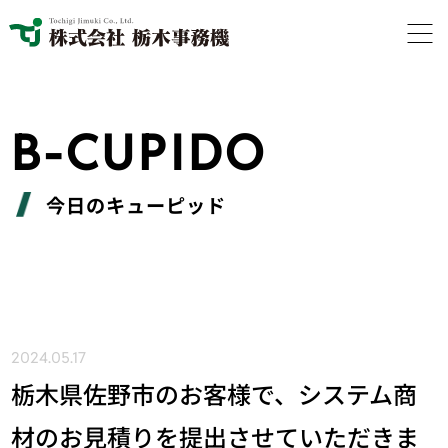
B-CUPIDO
今日のキューピッド
2024.05.17
栃木県佐野市のお客様で、システム商
材のお見積りを提出させていただきま