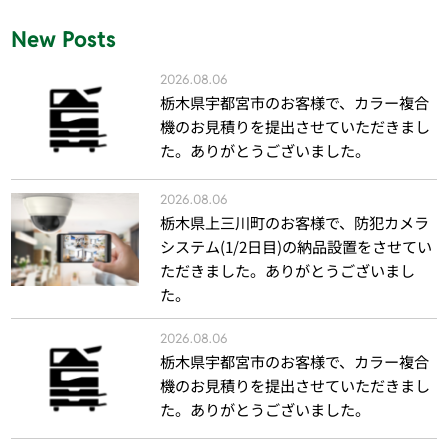
New Posts
2026.08.06
栃木県宇都宮市のお客様で、カラー複合
機のお見積りを提出させていただきまし
た。ありがとうございました。
2026.08.06
栃木県上三川町のお客様で、防犯カメラ
システム(1/2日目)の納品設置をさせてい
ただきました。ありがとうございまし
た。
2026.08.06
栃木県宇都宮市のお客様で、カラー複合
機のお見積りを提出させていただきまし
た。ありがとうございました。