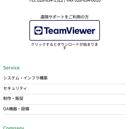
遠隔サポートをご利用の方
クリックするとダウンロードが始まりま
す
Service
システム・インフラ構築
セキュリティ
制作・販促
OA機器・設備
Company