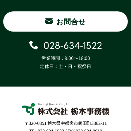
お問合せ
028-634-1522
営業時間：9:00〜18:00
定休日：土・日・祝祭日
〒320-0851 栃木県宇都宮市鶴田町3362-11
TEL 028-634-1522 / FAX 028-634-0010