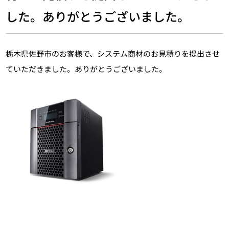
した。ありがとうございました。
栃木県佐野市のお客様で、システム商材のお見積りを提出させ
ていただきました。ありがとうございました。