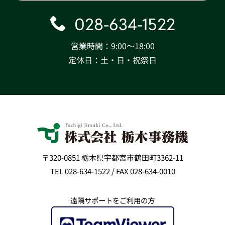
028-634-1522
営業時間：9:00〜18:00
定休日：土・日・祝祭日
〒320-0851 栃木県宇都宮市鶴田町3362-11
TEL 028-634-1522 / FAX 028-634-0010
遠隔サポートをご利用の方