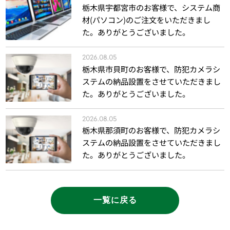
栃木県宇都宮市のお客様で、システム商
材(パソコン)のご注文をいただきまし
た。ありがとうございました。
2026.08.05
栃木県市貝町のお客様で、防犯カメラシ
ステムの納品設置をさせていただきまし
た。ありがとうございました。
2026.08.05
栃木県那須町のお客様で、防犯カメラシ
ステムの納品設置をさせていただきまし
た。ありがとうございました。
一覧に戻る