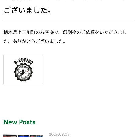
ございました。
栃木県上三川町のお客様で、印刷物のご依頼をいただきまし
た。ありがとうございました。
New Posts
2026.08.05