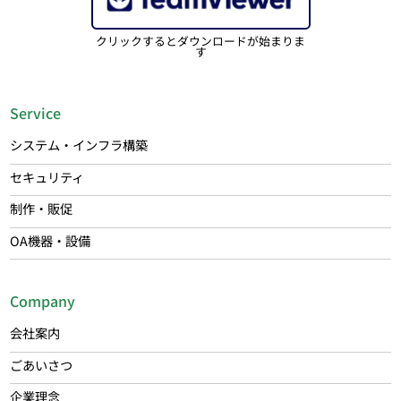
クリックするとダウンロードが始まりま
す
Service
システム・インフラ構築
セキュリティ
制作・販促
OA機器・設備
Company
会社案内
ごあいさつ
企業理念