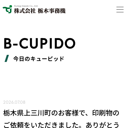
B-CUPIDO
今日のキューピッド
2026.07.08
栃木県上三川町のお客様で、印刷物の
ご依頼をいただきました。ありがとう