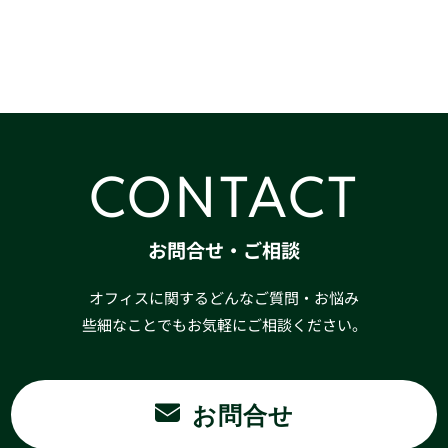
CONTACT
お問合せ・ご相談
オフィスに関するどんなご質問・お悩み
些細なことでもお気軽にご相談ください。
お問合せ