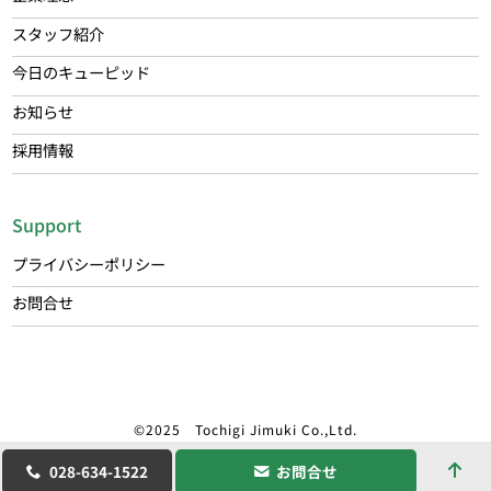
スタッフ紹介
今日のキューピッド
お知らせ
採用情報
Support
プライバシーポリシー
お問合せ
©2025 Tochigi Jimuki Co.,Ltd.
028-634-1522
お問合せ