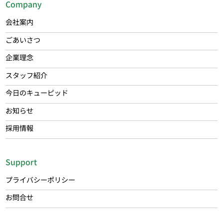
Company
会社案内
ごあいさつ
企業理念
スタッフ紹介
今日のキューピッド
お知らせ
採用情報
Support
プライバシーポリシー
お問合せ