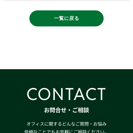
一覧に戻る
CONTACT
お問合せ・ご相談
オフィスに関するどんなご質問・お悩み
些細なことでもお気軽にご相談ください。