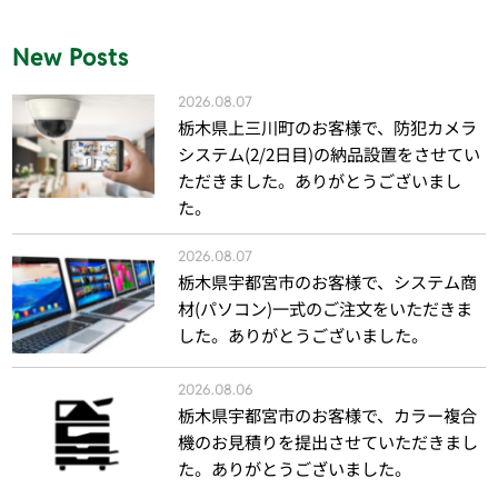
New Posts
2026.08.07
栃木県上三川町のお客様で、防犯カメラ
システム(2/2日目)の納品設置をさせてい
ただきました。ありがとうございまし
た。
2026.08.07
栃木県宇都宮市のお客様で、システム商
材(パソコン)一式のご注文をいただきま
した。ありがとうございました。
2026.08.06
栃木県宇都宮市のお客様で、カラー複合
機のお見積りを提出させていただきまし
た。ありがとうございました。