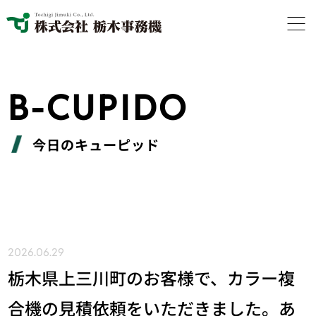
B-CUPIDO
今日のキューピッド
2026.06.29
栃木県上三川町のお客様で、カラー複
合機の見積依頼をいただきました。あ