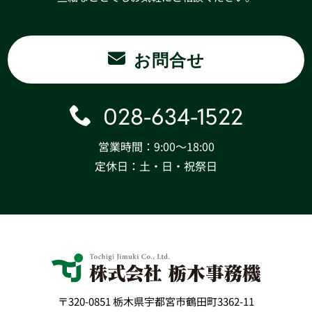
お問合せ
028-634-1522
営業時間：9:00〜18:00
定休日：土・日・祝祭日
〒320-0851 栃木県宇都宮市鶴田町3362-11