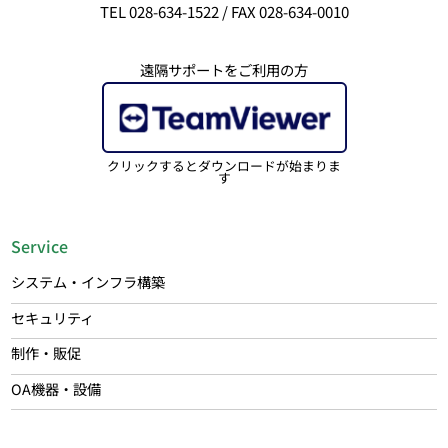
TEL 028-634-1522 / FAX 028-634-0010
遠隔サポートをご利用の方
クリックするとダウンロードが始まりま
す
Service
システム・インフラ構築
セキュリティ
制作・販促
OA機器・設備