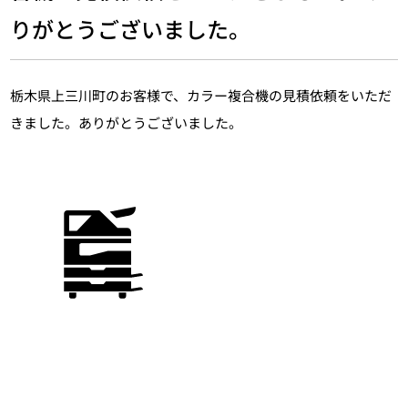
りがとうございました。
栃木県上三川町のお客様で、カラー複合機の見積依頼をいただ
きました。ありがとうございました。