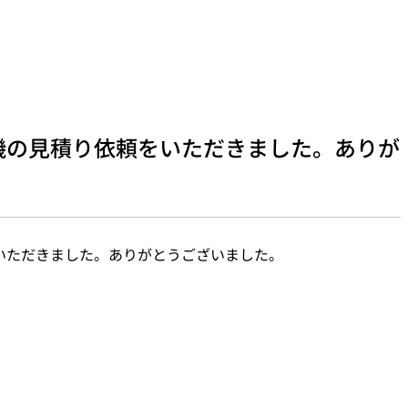
機の見積り依頼をいただきました。ありが
いただきました。ありがとうございました。