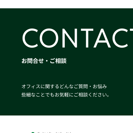
CONTAC
お問合せ・ご相談
オフィスに関するどんなご質問・お悩み
些細なことでもお気軽にご相談ください。