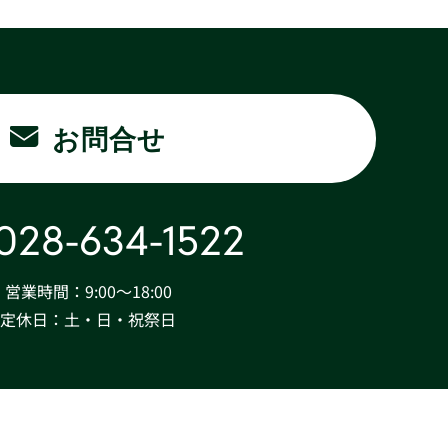
お問合せ
028-634-1522
営業時間：9:00〜18:00
定休日：土・日・祝祭日