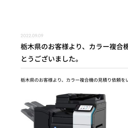
2022.09.09
栃木県のお客様より、カラー複合
とうございました。
栃木県のお客様より、カラー複合機の見積り依頼を