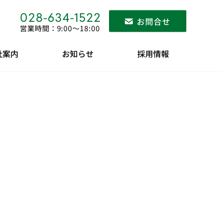
028-634-1522
お問合せ
営業時間：9:00〜18:00
社案内
お知らせ
採用情報