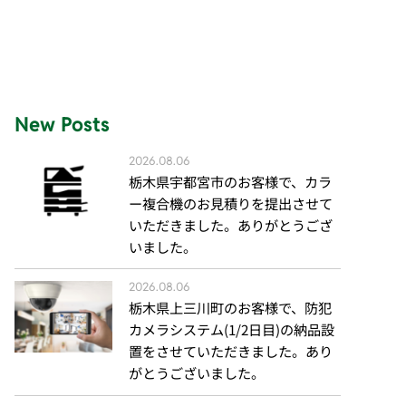
New Posts
2026.08.06
栃木県宇都宮市のお客様で、カラ
ー複合機のお見積りを提出させて
いただきました。ありがとうござ
いました。
2026.08.06
栃木県上三川町のお客様で、防犯
カメラシステム(1/2日目)の納品設
置をさせていただきました。あり
がとうございました。