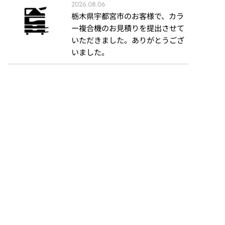
2026.08.06
栃木県宇都宮市のお客様で、カラ
ー複合機のお見積りを提出させて
いただきました。ありがとうござ
いました。