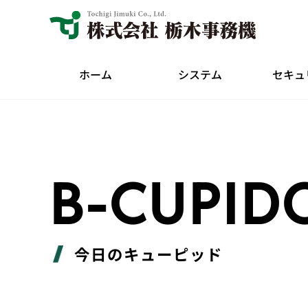
ホーム
システム
セキュ
B-CUPID
今日のキューピッド