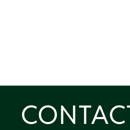
CONTAC