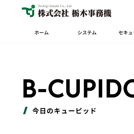
ホーム
システム
セキュ
B-CUPID
今日のキューピッド