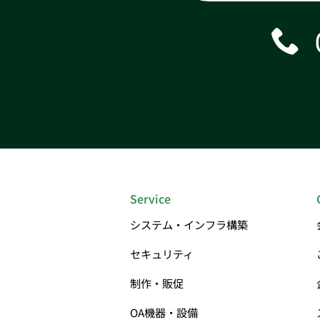
Service
システム・インフラ構築
セキュリティ
制作・販促
OA機器・設備