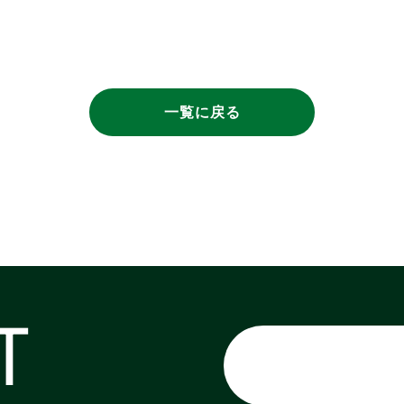
一覧に戻る
T