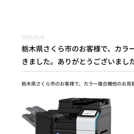
2023.05.15
栃木県さくら市のお客様で、カラ
きました。ありがとうございまし
栃木県さくら市のお客様で、カラー複合機他のお見