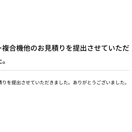
ー複合機他のお見積りを提出させていただ
た。
積りを提出させていただきました。ありがとうございました。