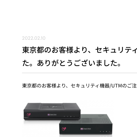
2022.02.10
東京都のお客様より、セキュリティ
た。ありがとうございました。
東京都のお客様より、セキュリティ機器/UTMのご