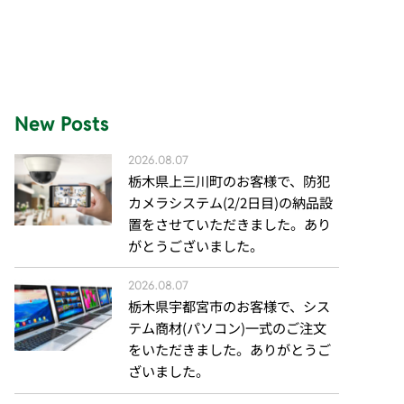
New Posts
2026.08.07
栃木県上三川町のお客様で、防犯
カメラシステム(2/2日目)の納品設
置をさせていただきました。あり
がとうございました。
2026.08.07
栃木県宇都宮市のお客様で、シス
テム商材(パソコン)一式のご注文
をいただきました。ありがとうご
ざいました。