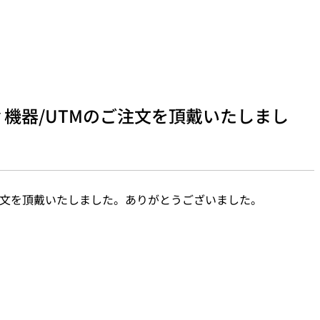
機器/UTMのご注文を頂戴いたしまし
注文を頂戴いたしました。ありがとうございました。