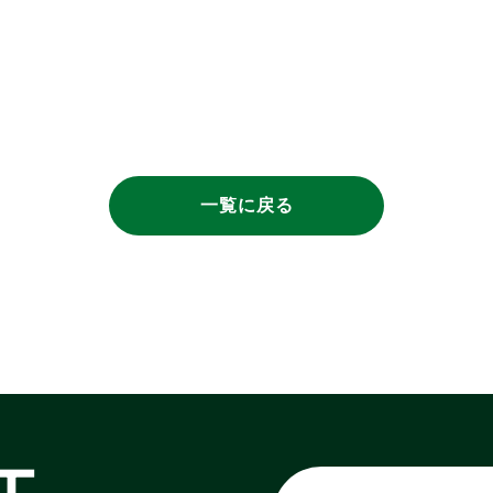
一覧に戻る