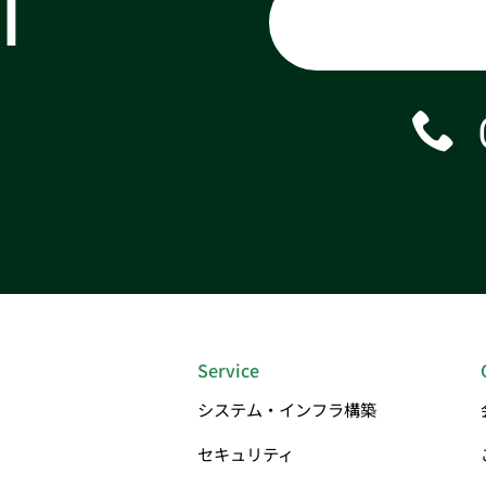
T
Service
システム・インフラ構築
セキュリティ