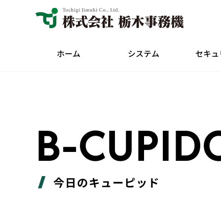
ホーム
システム
セキュ
B-CUPID
今日のキューピッド