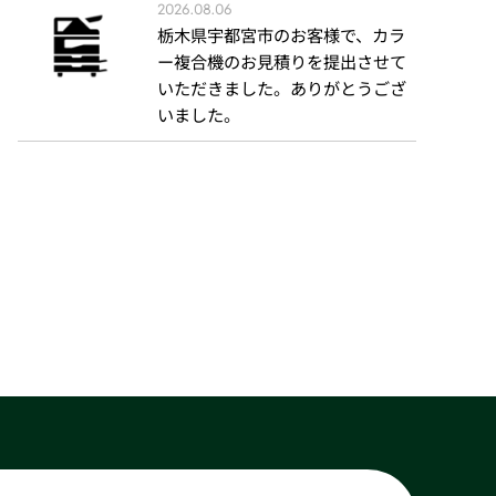
2026.08.06
栃木県宇都宮市のお客様で、カラ
ー複合機のお見積りを提出させて
いただきました。ありがとうござ
いました。