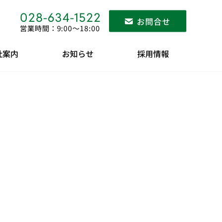
028-634-1522
お問合せ
営業時間：9:00〜18:00
社案内
お知らせ
採用情報