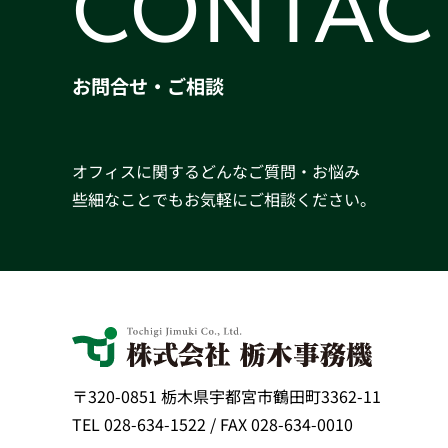
CONTAC
お問合せ・ご相談
オフィスに関するどんなご質問・お悩み
些細なことでもお気軽にご相談ください。
〒320-0851 栃木県宇都宮市鶴田町3362-11
TEL 028-634-1522 / FAX 028-634-0010