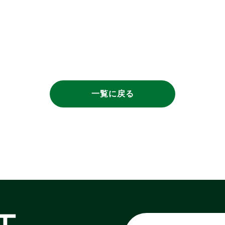
一覧に戻る