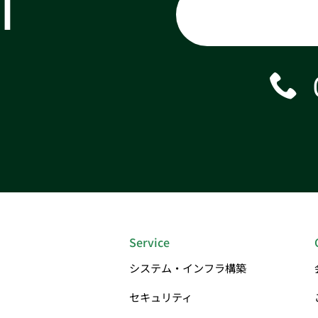
T
Service
システム・インフラ構築
セキュリティ