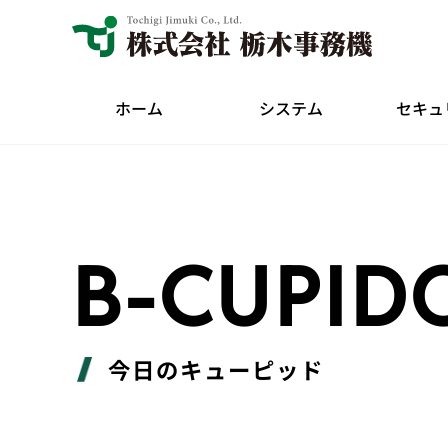
ホーム
システム
セキュ
B-CUPID
今日のキューピッド