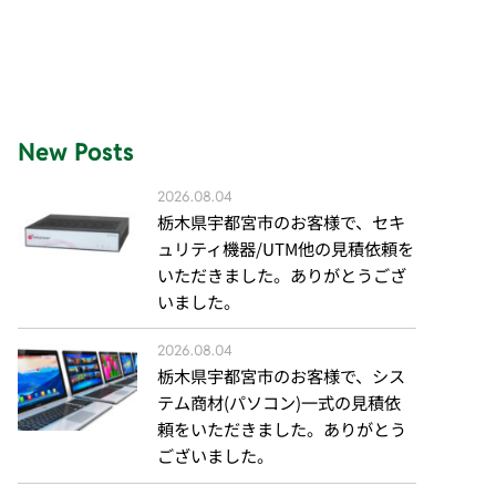
New Posts
2026.08.04
栃木県宇都宮市のお客様で、セキ
ュリティ機器/UTM他の見積依頼を
いただきました。ありがとうござ
いました。
2026.08.04
栃木県宇都宮市のお客様で、シス
テム商材(パソコン)一式の見積依
頼をいただきました。ありがとう
ございました。