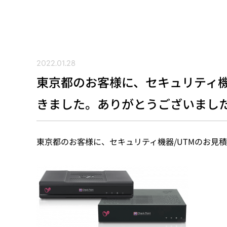
2022.01.28
東京都のお客様に、セキュリティ機
きました。ありがとうございまし
東京都のお客様に、セキュリティ機器/UTMのお見