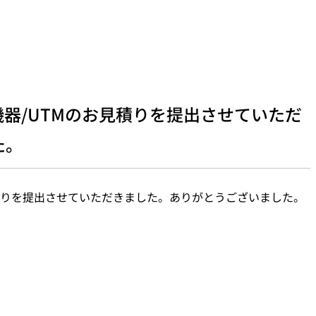
器/UTMのお見積りを提出させていただ
た。
積りを提出させていただきました。ありがとうございました。