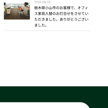
2026.08.03
栃木県小山市のお客様で、オフィ
ス家具入替のお打合せをさせてい
ただきました。ありがとうござい
ました。