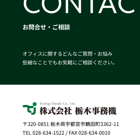
CONTAC
お問合せ・ご相談
オフィスに関するどんなご質問・お悩み
些細なことでもお気軽にご相談ください。
〒320-0851 栃木県宇都宮市鶴田町3362-11
TEL 028-634-1522 / FAX 028-634-0010