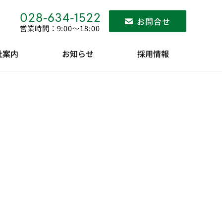
028-634-1522
お問合せ
営業時間：9:00〜18:00
社案内
お知らせ
採用情報