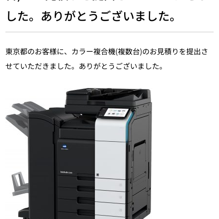
した。ありがとうございました。
東京都のお客様に、カラー複合機(複数台)のお見積りを提出さ
せていただきました。ありがとうございました。