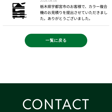
2026.08.06
栃木県宇都宮市のお客様で、カラー複合
機のお見積りを提出させていただきまし
た。ありがとうございました。
一覧に戻る
CONTACT