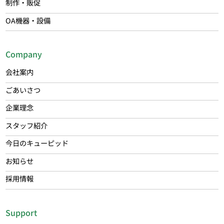
制作・販促
OA機器・設備
Company
会社案内
ごあいさつ
企業理念
スタッフ紹介
今日のキューピッド
お知らせ
採用情報
Support