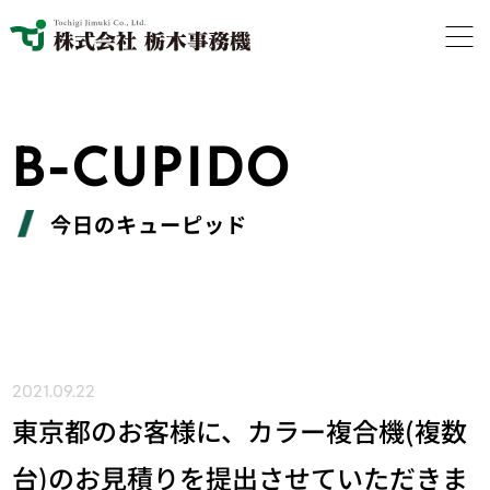
B-CUPIDO
今日のキューピッド
2021.09.22
東京都のお客様に、カラー複合機(複数
台)のお見積りを提出させていただきま