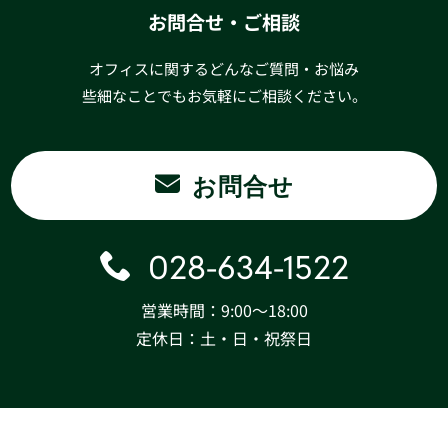
お問合せ・ご相談
オフィスに関するどんなご質問・お悩み
些細なことでもお気軽にご相談ください。
お問合せ
028-634-1522
営業時間：9:00〜18:00
定休日：土・日・祝祭日