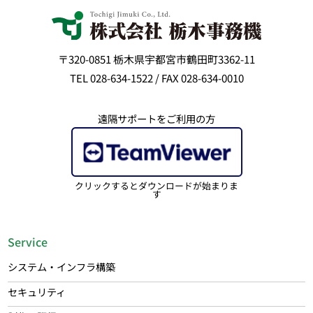
〒320-0851 栃木県宇都宮市鶴田町3362-11
TEL 028-634-1522 / FAX 028-634-0010
遠隔サポートをご利用の方
クリックするとダウンロードが始まりま
す
Service
システム・インフラ構築
セキュリティ