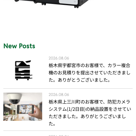
New Posts
2026.08.06
栃木県宇都宮市のお客様で、カラー複合
機のお見積りを提出させていただきまし
た。ありがとうございました。
2026.08.06
栃木県上三川町のお客様で、防犯カメラ
システム(1/2日目)の納品設置をさせてい
ただきました。ありがとうございまし
た。