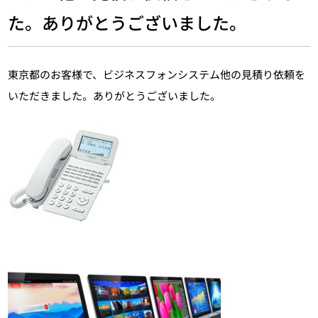
た。ありがとうございました。
東京都のお客様で、ビジネスフォンシステム他の見積り依頼を
いただきました。ありがとうございました。