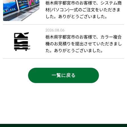
栃木県宇都宮市のお客様で、システム商
材(パソコン)一式のご注文をいただきま
した。ありがとうございました。
2026.08.06
栃木県宇都宮市のお客様で、カラー複合
機のお見積りを提出させていただきまし
た。ありがとうございました。
一覧に戻る