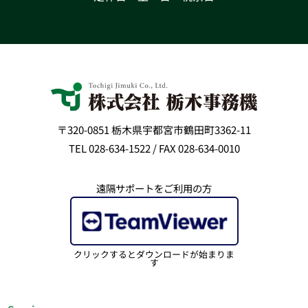
〒320-0851 栃木県宇都宮市鶴田町3362-11
TEL 028-634-1522 / FAX 028-634-0010
遠隔サポートをご利用の方
クリックするとダウンロードが始まりま
す