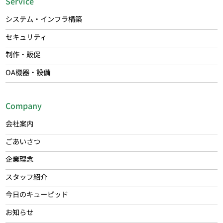
Service
システム・インフラ構築
セキュリティ
制作・販促
OA機器・設備
Company
会社案内
ごあいさつ
企業理念
スタッフ紹介
今日のキューピッド
お知らせ