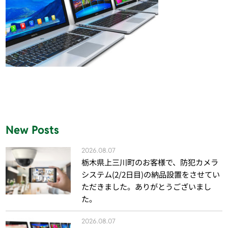
New Posts
2026.08.07
栃木県上三川町のお客様で、防犯カメラ
システム(2/2日目)の納品設置をさせてい
ただきました。ありがとうございまし
た。
2026.08.07