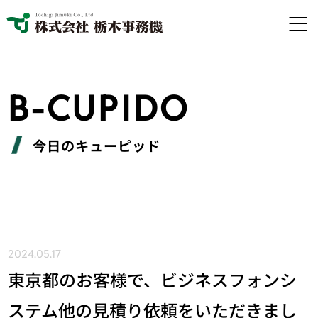
B-CUPIDO
今日のキューピッド
2024.05.17
東京都のお客様で、ビジネスフォンシ
ステム他の見積り依頼をいただきまし