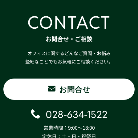
CONTACT
お問合せ・ご相談
オフィスに関するどんなご質問・お悩み
些細なことでもお気軽にご相談ください。
お問合せ
028-634-1522
営業時間：9:00〜18:00
定休日：土・日・祝祭日