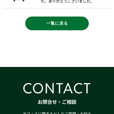
た。ありがとうございました。
一覧に戻る
CONTACT
お問合せ・ご相談
オフィスに関するどんなご質問・お悩み