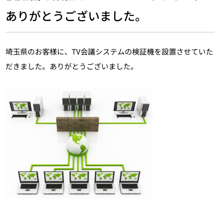
ありがとうございました。
埼玉県のお客様に、TV会議システムの検証機を設置させていた
だきました。ありがとうございました。