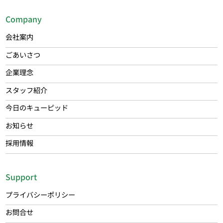
Company
会社案内
ごあいさつ
企業理念
スタッフ紹介
今日のキューピッド
お知らせ
採用情報
Support
プライバシーポリシー
お問合せ