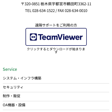
〒320-0851 栃木県宇都宮市鶴田町3362-11
TEL 028-634-1522 / FAX 028-634-0010
遠隔サポートをご利用の方
クリックするとダウンロードが始まりま
す
Service
システム・インフラ構築
セキュリティ
制作・販促
OA機器・設備