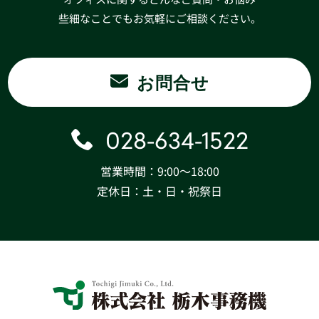
些細なことでもお気軽にご相談ください。
お問合せ
028-634-1522
営業時間：9:00〜18:00
定休日：土・日・祝祭日