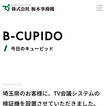
B-CUPIDO
今日のキューピッド
2020.06.02
埼玉県のお客様に、TV会議システムの
検証機を設置させていただきました。