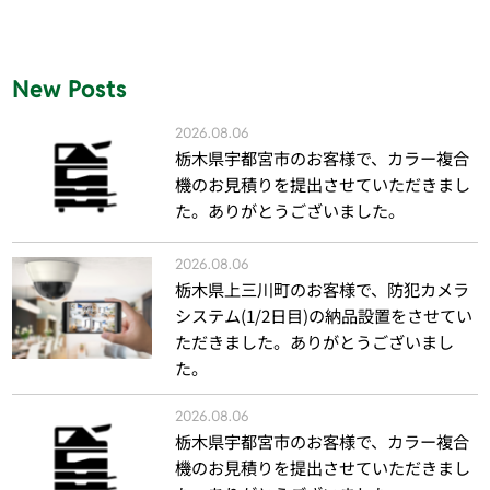
New Posts
2026.08.06
栃木県宇都宮市のお客様で、カラー複合
機のお見積りを提出させていただきまし
た。ありがとうございました。
2026.08.06
栃木県上三川町のお客様で、防犯カメラ
システム(1/2日目)の納品設置をさせてい
ただきました。ありがとうございまし
た。
2026.08.06
栃木県宇都宮市のお客様で、カラー複合
機のお見積りを提出させていただきまし