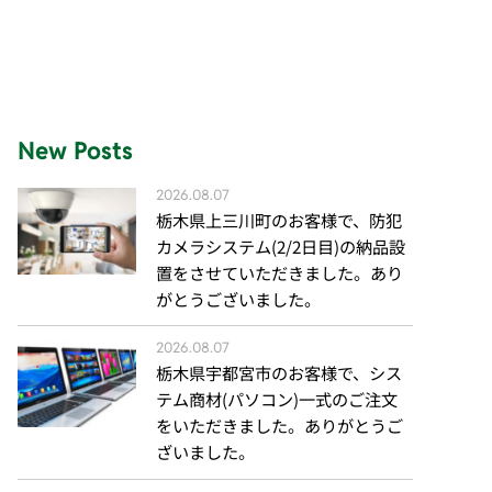
New Posts
2026.08.07
栃木県上三川町のお客様で、防犯
カメラシステム(2/2日目)の納品設
置をさせていただきました。あり
がとうございました。
2026.08.07
栃木県宇都宮市のお客様で、シス
テム商材(パソコン)一式のご注文
をいただきました。ありがとうご
ざいました。