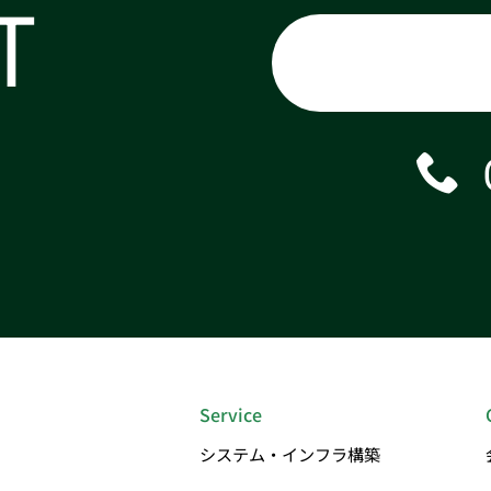
T
Service
システム・インフラ構築