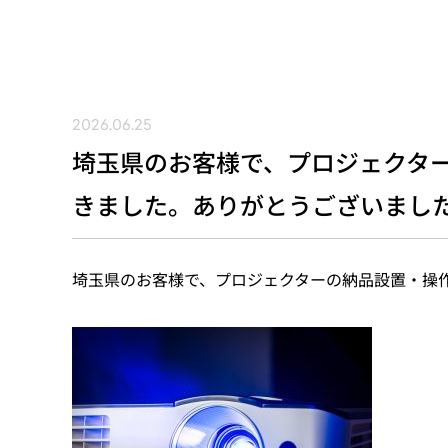
2026.06.25
埼玉県のお客様で、プロジェクタ
きました。ありがとうございまし
埼玉県のお客様で、プロジェクターの納品設置・操