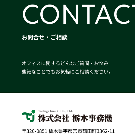
CONTAC
お問合せ・ご相談
オフィスに関するどんなご質問・お悩み
些細なことでもお気軽にご相談ください。
〒320-0851 栃木県宇都宮市鶴田町3362-11