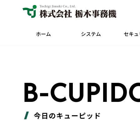
ホーム
システム
セキュ
B-CUPID
今日のキューピッド