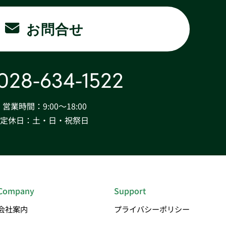
お問合せ
028-634-1522
営業時間：9:00〜18:00
定休日：土・日・祝祭日
Company
Support
会社案内
プライバシーポリシー