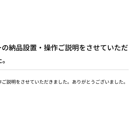
ーの納品設置・操作ご説明をさせていただ
た。
作ご説明をさせていただきました。ありがとうございました。