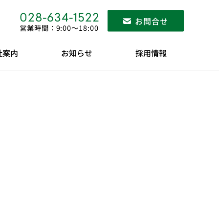
028-634-1522
お問合せ
営業時間：9:00〜18:00
社案内
お知らせ
採用情報