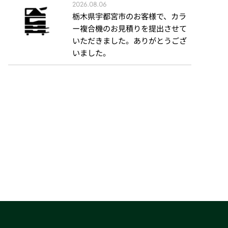
2026.08.06
栃木県宇都宮市のお客様で、カラ
ー複合機のお見積りを提出させて
いただきました。ありがとうござ
いました。