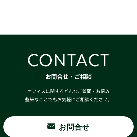
CONTACT
お問合せ・ご相談
オフィスに関するどんなご質問・お悩み
些細なことでもお気軽にご相談ください。
お問合せ