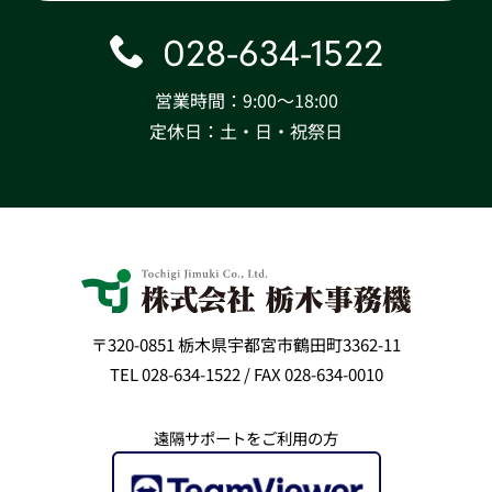
028-634-1522
営業時間：9:00〜18:00
定休日：土・日・祝祭日
〒320-0851 栃木県宇都宮市鶴田町3362-11
TEL 028-634-1522 / FAX 028-634-0010
遠隔サポートをご利用の方