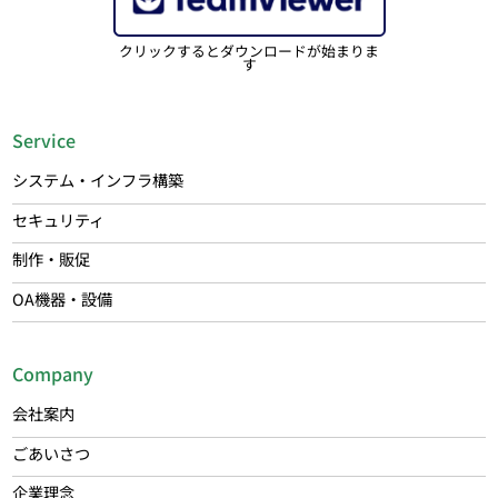
クリックするとダウンロードが始まりま
す
Service
システム・インフラ構築
セキュリティ
制作・販促
OA機器・設備
Company
会社案内
ごあいさつ
企業理念