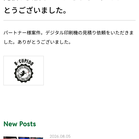
とうございました。
パートナー様案件。デジタル印刷機の見積り依頼をいただきま
した。ありがとうございました。
New Posts
2026.08.05