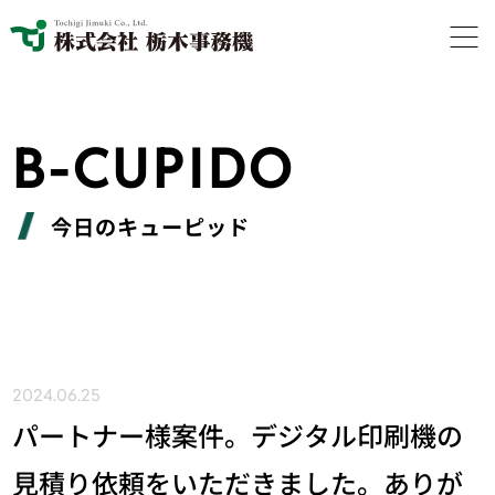
B-CUPIDO
今日のキューピッド
2024.06.25
パートナー様案件。デジタル印刷機の
見積り依頼をいただきました。ありが