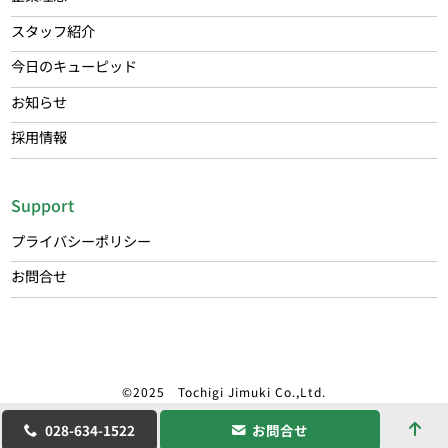
スタッフ紹介
今日のキューピッド
お知らせ
採用情報
Support
プライバシーポリシー
お問合せ
©2025 Tochigi Jimuki Co.,Ltd.
028-634-1522
お問合せ