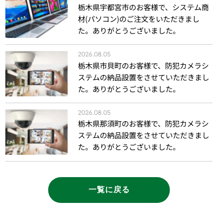
栃木県宇都宮市のお客様で、システム商
材(パソコン)のご注文をいただきまし
た。ありがとうございました。
2026.08.05
栃木県市貝町のお客様で、防犯カメラシ
ステムの納品設置をさせていただきまし
た。ありがとうございました。
2026.08.05
栃木県那須町のお客様で、防犯カメラシ
ステムの納品設置をさせていただきまし
た。ありがとうございました。
一覧に戻る