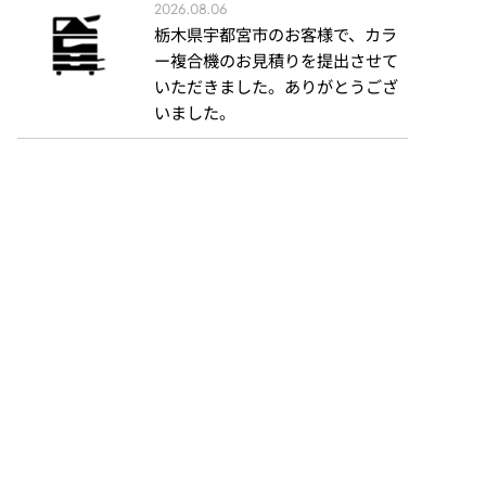
2026.08.06
栃木県宇都宮市のお客様で、カラ
ー複合機のお見積りを提出させて
いただきました。ありがとうござ
いました。