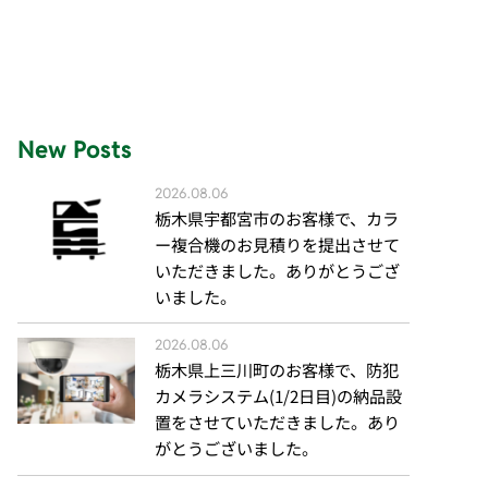
New Posts
2026.08.06
栃木県宇都宮市のお客様で、カラ
ー複合機のお見積りを提出させて
いただきました。ありがとうござ
いました。
2026.08.06
栃木県上三川町のお客様で、防犯
カメラシステム(1/2日目)の納品設
置をさせていただきました。あり
がとうございました。