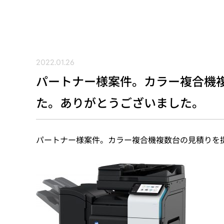
2022.01.26
パートナー様案件。カラー複合機
た。ありがとうございました。
パートナー様案件。カラー複合機複数台の見積りを