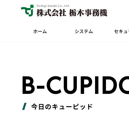
ホーム
システム
セキュ
B-CUPID
今日のキューピッド