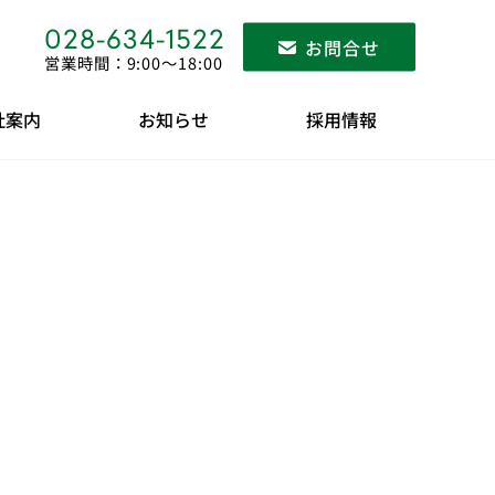
028-634-1522
お問合せ
営業時間：9:00〜18:00
社案内
お知らせ
採用情報