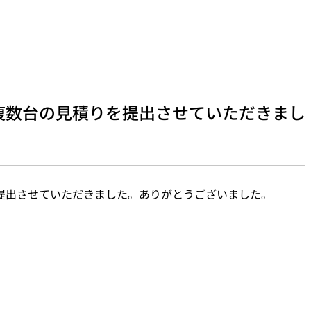
複数台の見積りを提出させていただきまし
提出させていただきました。ありがとうございました。