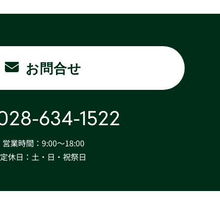
お問合せ
028-634-1522
営業時間：9:00〜18:00
定休日：土・日・祝祭日