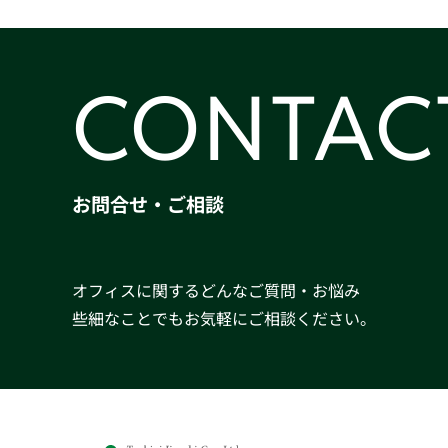
CONTAC
お問合せ・ご相談
オフィスに関するどんなご質問・お悩み
些細なことでもお気軽にご相談ください。