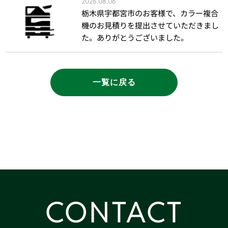
2026.08.06
栃木県宇都宮市のお客様で、カラー複合
機のお見積りを提出させていただきまし
た。ありがとうございました。
一覧に戻る
CONTACT