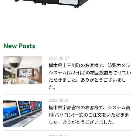
New Posts
2026.08.07
栃木県上三川町のお客様で、防犯カメラ
システム(2/2日目)の納品設置をさせてい
ただきました。ありがとうございまし
た。
2026.08.07
栃木県宇都宮市のお客様で、システム商
材(パソコン)一式のご注文をいただきま
した。ありがとうございました。