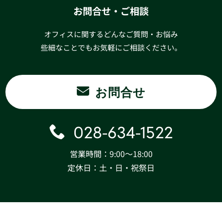
お問合せ・ご相談
オフィスに関するどんなご質問・お悩み
些細なことでもお気軽にご相談ください。
お問合せ
028-634-1522
営業時間：9:00〜18:00
定休日：土・日・祝祭日