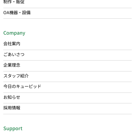
制作・販促
OA機器・設備
Company
会社案内
ごあいさつ
企業理念
スタッフ紹介
今日のキューピッド
お知らせ
採用情報
Support