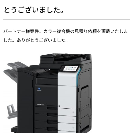
とうございました。
パートナー様案件。カラー複合機の見積り依頼を頂戴いたしま
した。ありがとうございました。