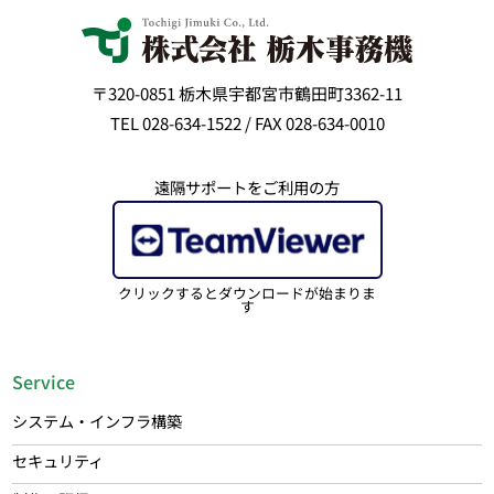
〒320-0851 栃木県宇都宮市鶴田町3362-11
TEL 028-634-1522 / FAX 028-634-0010
遠隔サポートをご利用の方
クリックするとダウンロードが始まりま
す
Service
システム・インフラ構築
セキュリティ