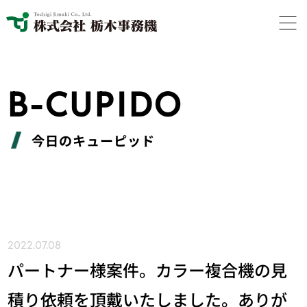
B-CUPIDO
今日のキューピッド
2022.07.08
パートナー様案件。カラー複合機の見
積り依頼を頂戴いたしました。ありが