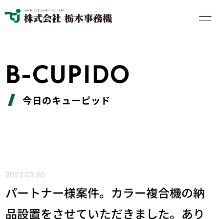
B-CUPIDO
今日のキューピッド
2022.03.30
パートナー様案件。カラー複合機の納
品設置をさせていただきました。あり