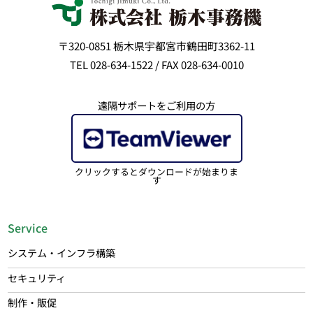
〒320-0851 栃木県宇都宮市鶴田町3362-11
TEL 028-634-1522 / FAX 028-634-0010
遠隔サポートをご利用の方
クリックするとダウンロードが始まりま
す
Service
システム・インフラ構築
セキュリティ
制作・販促