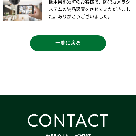
栃木県那須町のお客様で、防犯カメラシ
ステムの納品設置をさせていただきまし
た。ありがとうございました。
一覧に戻る
CONTACT