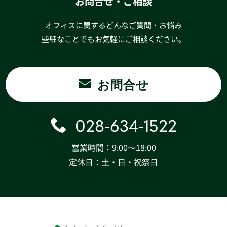
お問合せ・ご相談
オフィスに関するどんなご質問・お悩み
些細なことでもお気軽にご相談ください。
お問合せ
028-634-1522
営業時間：9:00〜18:00
定休日：土・日・祝祭日