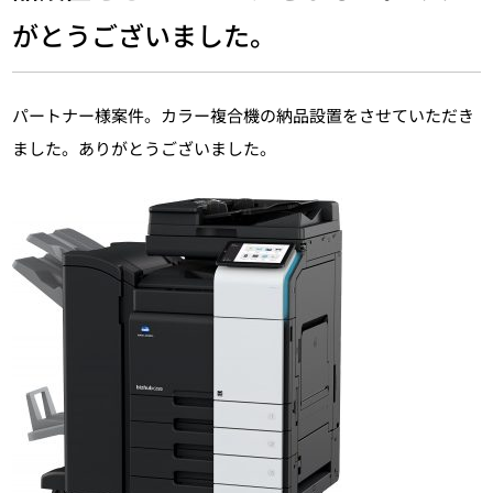
がとうございました。
パートナー様案件。カラー複合機の納品設置をさせていただき
ました。ありがとうございました。