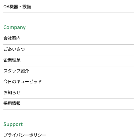
OA機器・設備
Company
会社案内
ごあいさつ
企業理念
スタッフ紹介
今日のキューピッド
お知らせ
採用情報
Support
プライバシーポリシー