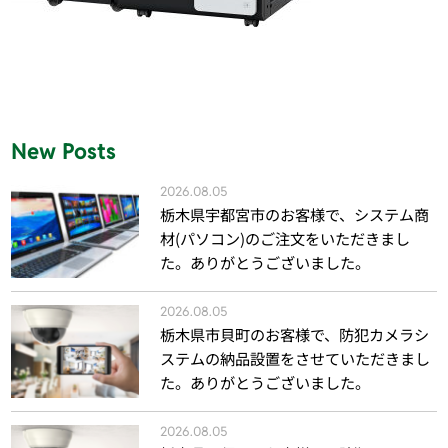
New Posts
2026.08.05
栃木県宇都宮市のお客様で、システム商
材(パソコン)のご注文をいただきまし
た。ありがとうございました。
2026.08.05
栃木県市貝町のお客様で、防犯カメラシ
ステムの納品設置をさせていただきまし
た。ありがとうございました。
2026.08.05