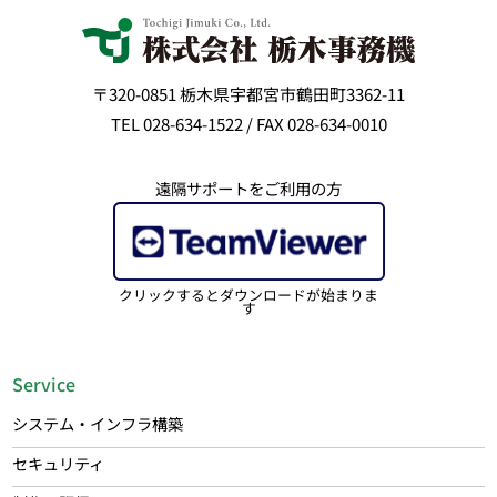
〒320-0851 栃木県宇都宮市鶴田町3362-11
TEL 028-634-1522 / FAX 028-634-0010
遠隔サポートをご利用の方
クリックするとダウンロードが始まりま
す
Service
システム・インフラ構築
セキュリティ