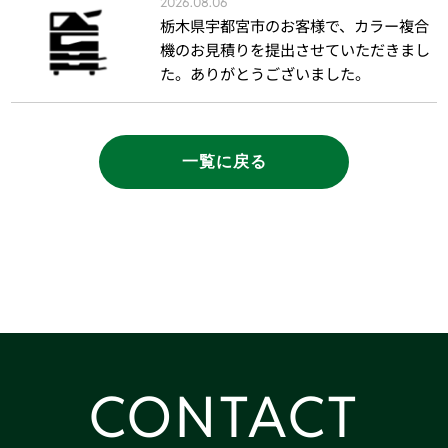
2026.08.06
栃木県宇都宮市のお客様で、カラー複合
機のお見積りを提出させていただきまし
た。ありがとうございました。
一覧に戻る
CONTACT