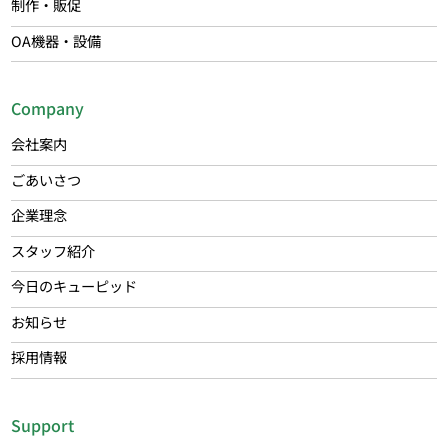
制作・販促
OA機器・設備
Company
会社案内
ごあいさつ
企業理念
スタッフ紹介
今日のキューピッド
お知らせ
採用情報
Support