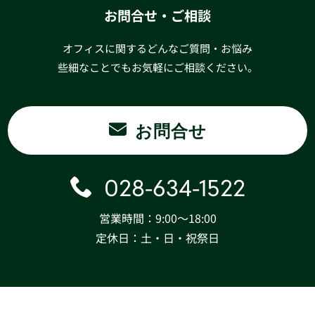
お問合せ・ご相談
オフィスに関するどんなご質問・お悩み
些細なことでもお気軽にご相談ください。
お問合せ
028-634-1522
営業時間：9:00〜18:00
定休日：土・日・祝祭日