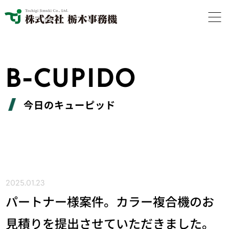
B-CUPIDO
今日のキューピッド
2025.01.23
パートナー様案件。カラー複合機のお
見積りを提出させていただきました。