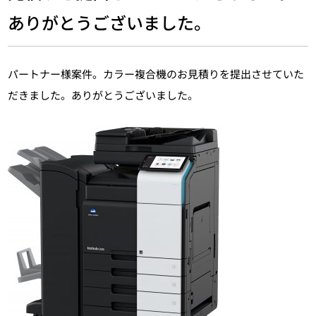
ありがとうございました。
パートナー様案件。カラー複合機のお見積りを提出させていた
だきました。ありがとうございました。