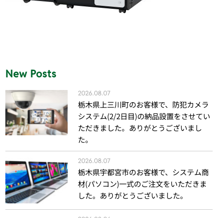
New Posts
2026.08.07
栃木県上三川町のお客様で、防犯カメラ
システム(2/2日目)の納品設置をさせてい
ただきました。ありがとうございまし
た。
2026.08.07
栃木県宇都宮市のお客様で、システム商
材(パソコン)一式のご注文をいただきま
した。ありがとうございました。