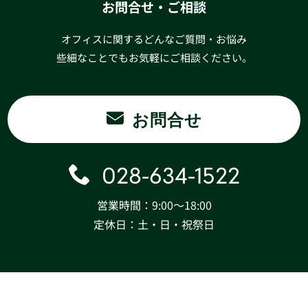
お問合せ・ご相談
オフィスに関するどんなご質問・お悩み
些細なことでもお気軽にご相談ください。
お問合せ
028-634-1522
営業時間：9:00〜18:00
定休日：土・日・祝祭日