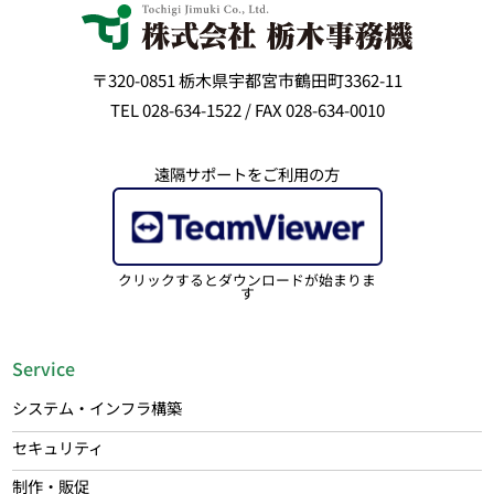
〒320-0851 栃木県宇都宮市鶴田町3362-11
TEL 028-634-1522 / FAX 028-634-0010
遠隔サポートをご利用の方
クリックするとダウンロードが始まりま
す
Service
システム・インフラ構築
セキュリティ
制作・販促