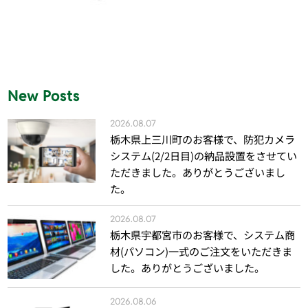
New Posts
2026.08.07
栃木県上三川町のお客様で、防犯カメラ
システム(2/2日目)の納品設置をさせてい
ただきました。ありがとうございまし
た。
2026.08.07
栃木県宇都宮市のお客様で、システム商
材(パソコン)一式のご注文をいただきま
した。ありがとうございました。
2026.08.06