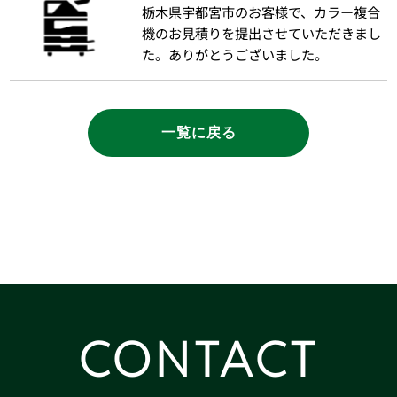
栃木県宇都宮市のお客様で、カラー複合
機のお見積りを提出させていただきまし
た。ありがとうございました。
一覧に戻る
CONTACT