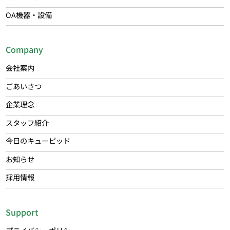
OA機器・設備
Company
会社案内
ごあいさつ
企業理念
スタッフ紹介
今日のキューピッド
お知らせ
採用情報
Support