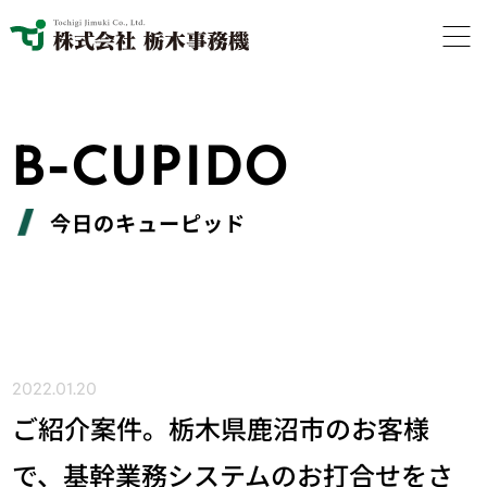
B-CUPIDO
今日のキューピッド
2022.01.20
ご紹介案件。栃木県鹿沼市のお客様
で、基幹業務システムのお打合せをさ