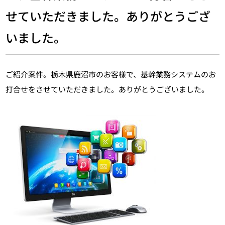
せていただきました。ありがとうござ
いました。
ご紹介案件。栃木県鹿沼市のお客様で、基幹業務システムのお
打合せをさせていただきました。ありがとうございました。